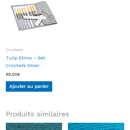
Crochets
Tulip Etimo – Set
Crochets Silver
85,00
€
Ajouter au panier
Produits similaires