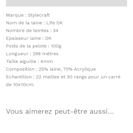
Avis (0)
Marque : Stylecraft
Nom de la laine : Life DK
Nombre de teintes : 34
Epaisseur laine : DK
Poids de la pelote : 100g
Longueur : 298 mètres
Taille aiguille : 4mm
Composition : 25% laine, 75% Acrylique
Echantillon : 22 mailles et 30 rangs pour un carré
de 10x10cm.
Vous aimerez peut-être aussi…